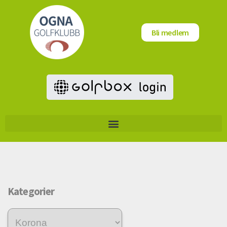
Bli medlem
Kategorier