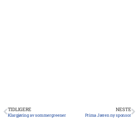
TIDLIGERE
NESTE
Klargjøring av sommergreener
Prima Jæren ny sponsor