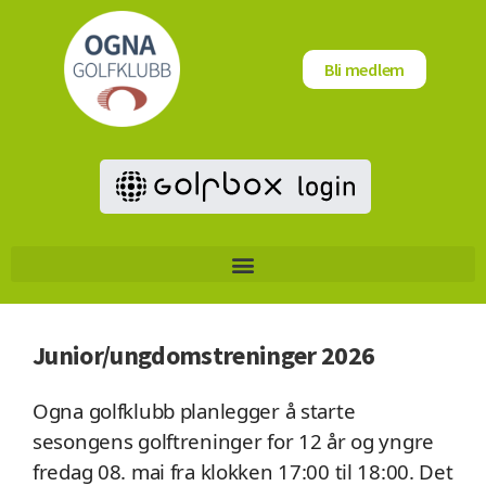
Bli medlem
Junior/ungdomstreninger 2026
Ogna golfklubb planlegger å starte
sesongens golftreninger for 12 år og yngre
fredag 08. mai fra klokken 17:00 til 18:00.
Det