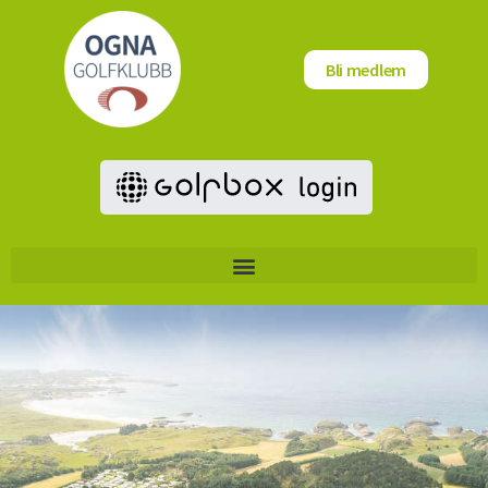
Bli medlem