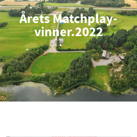
Årets Matchplay-
vinner.2022