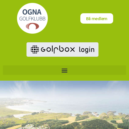
Bli medlem