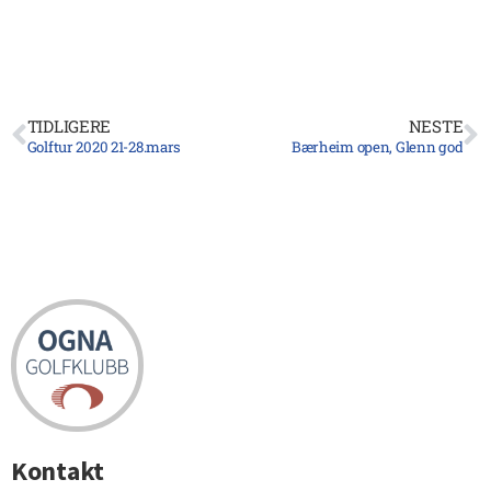
TIDLIGERE
NESTE
Golftur 2020 21-28.mars
Bærheim open, Glenn god
Kontakt