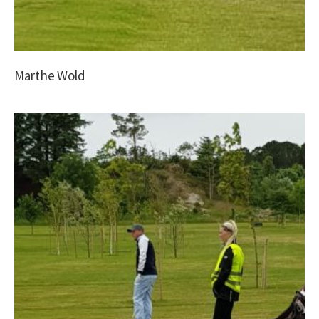
Marthe Wold