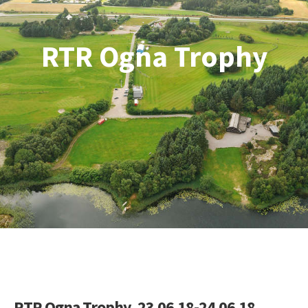
RTR Ogna Trophy
RTR Ogna Trophy, 23.06.18-24.06.18