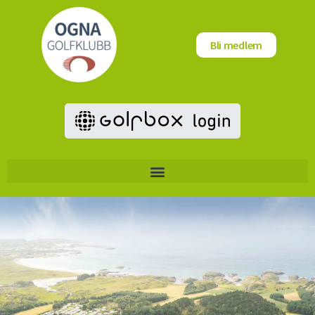
Bli medlem