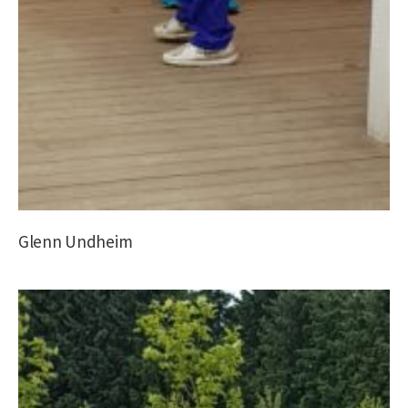
Glenn Undheim