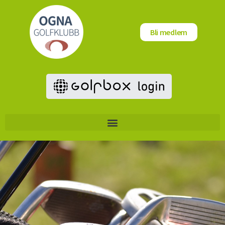
Bli medlem