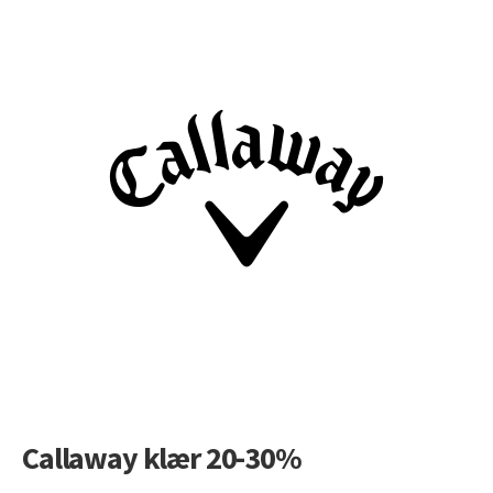
Callaway klær 20-30%