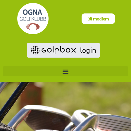
Bli medlem