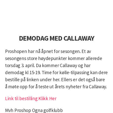
DEMODAG MED CALLAWAY
Proshopen har nå åpnet for sesongen. Et av
sesongens store høydepunkter kommer allerede
torsdag 3. april. Da kommer Callaway og har
demodag kl 15-19. Time for kølle-tilpassing kan dere
bestille på linken under her. Ellers er det også bare
å møte opp for å teste ut årets nyheter fra Callaway.
Link til bestilling Klikk Her
Mvh Proshop Ogna golfklubb