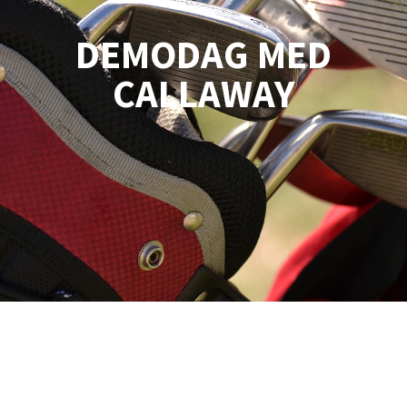
DEMODAG MED
CALLAWAY