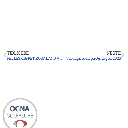
TIDLIGERE
NESTE
FELLESKJØPET ROGALAND AGDER SA
Vårdugnaden på Ogna golf 2025