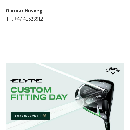
Gunnar Husveg
Tlf. +47 41523912